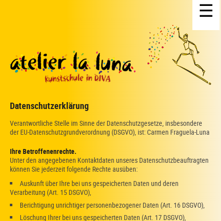
☰
Datenschutzerklärung
Verantwortliche Stelle im Sinne der Datenschutzgesetze, insbesondere
der EU-Datenschutzgrundverordnung (DSGVO), ist: Carmen Fraguela-Luna
Ihre Betroffenenrechte.
Unter den angegebenen Kontaktdaten unseres Datenschutzbeauftragten
können Sie jederzeit folgende Rechte ausüben:
Auskunft über Ihre bei uns gespeicherten Daten und deren
Verarbeitung (Art. 15 DSGVO),
Berichtigung unrichtiger personenbezogener Daten (Art. 16 DSGVO),
Löschung Ihrer bei uns gespeicherten Daten (Art. 17 DSGVO),