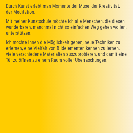
Durch Kunst erlebt man Momente der Muse, der Kreativität,
der Meditation.
Mit meiner Kunstschule möchte ich alle Menschen, die diesen
wunderbaren, manchmal nicht so einfachen Weg gehen wollen,
unterstützen.
Ich möchte ihnen die Möglichkeit geben, neue Techniken zu
erlernen, eine Vielfalt von Bildelementen kennen zu lernen,
viele verschiedene Materialien auszuprobieren, und damit eine
Tür zu öffnen zu einem Raum voller Überraschungen.