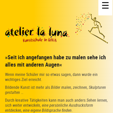
☰
»Seit ich angefangen habe zu malen sehe ich
alles mit anderen Augen«
Wenn meine Schüler mir so etwas sagen, dann wurde ein
wichtiges Ziel erreicht.
Bildende Kunst ist mehr als
Bilder malen, zeichnen, Skulpturen
gestalten
…
Durch kreative Tätigkeiten kann man auch anders
Sehen lernen,
sich weiter entwickeln, eine persönliche Ausdrucksform
entdecken, eine eigene Bildsprache finden
.